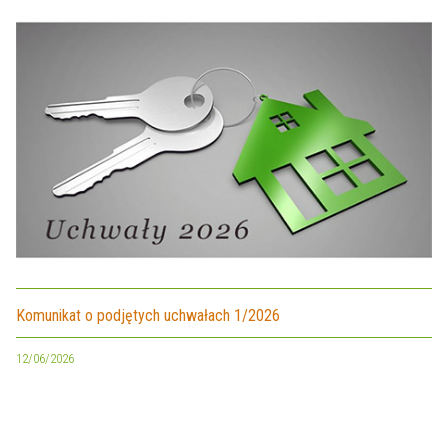
Komunikat o podjętych uchwałach 1/2026
12/06/2026