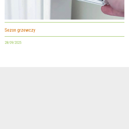
Sezon grzewczy
28/09/2025