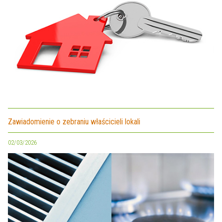
Zawiadomienie o zebraniu właścicieli lokali
02/03/2026