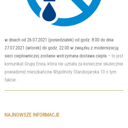
KONTAKT
w dniach od 26.07.2021 (poniedziałek) od godz. 8.00 do dnia
27.07.2021 (wtorek) do godz. 22.00 w związku z modernizacją
sieci ciepłowniczej zostanie wstrzymana dostawa ciepła
– to jest
komunikat Grupy Enea, która nie uznała za konieczne skutecznie
powiadomić mieszkańców Wspólnoty Starobojarska 10 o tym
fakcie.
NAJNOWSZE INFORMACJE