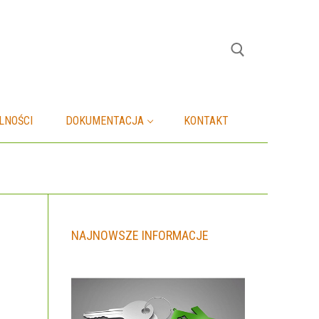
Szukaj:
LNOŚCI
DOKUMENTACJA
KONTAKT
NAJNOWSZE INFORMACJE