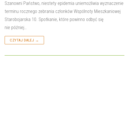
Szanowni Państwo, niestety epidemia uniemożliwia wyznaczenie
terminu rocznego zebrania członków Wspólnoty Mieszkaniowej
Starobojarska 10. Spotkanie, które powinno odbyć się
nie później…
CZYTAJ DALEJ →