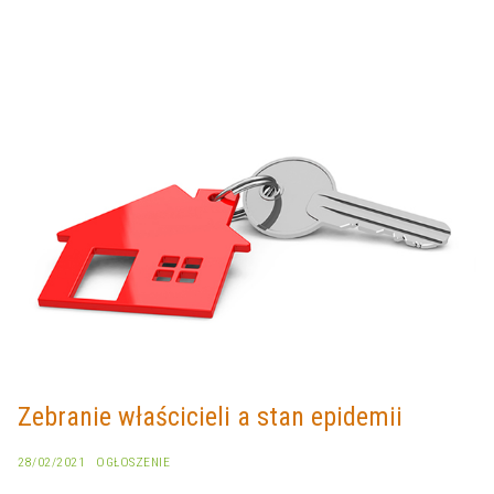
Zebranie właścicieli a stan epidemii
28/02/2021
OGŁOSZENIE