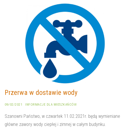
Przerwa w dostawie wody
09/02/2021
INFORMACJE DLA MIESZKAŃCÓW
Szanowni Państwo, w czwartek 11.02.2021r. będą wymieniane
główne zawory wody ciepłej i zimnej w całym budynku.