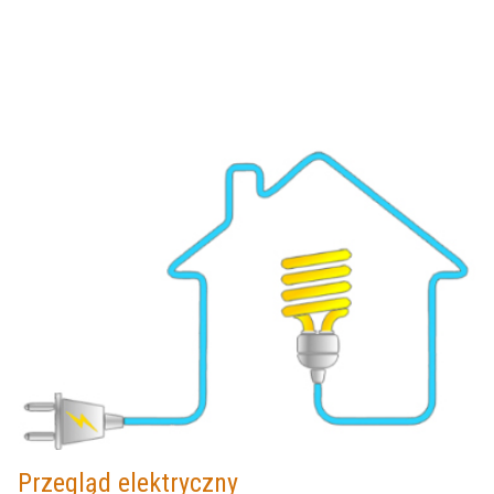
Przegląd elektryczny