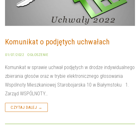
Komunikat o podjętych uchwałach
01/07/2022
OGŁOSZENIE
Komunikat w sprawie uchwał podjętych w drodze indywidualnego
zbierania głosów oraz w trybie elektronicznego głosowania
Wspólnoty Mieszkaniowej Starobojarska 10 w Białymstoku 1.
Zarząd WSPÓLNOTY…
CZYTAJ DALEJ →