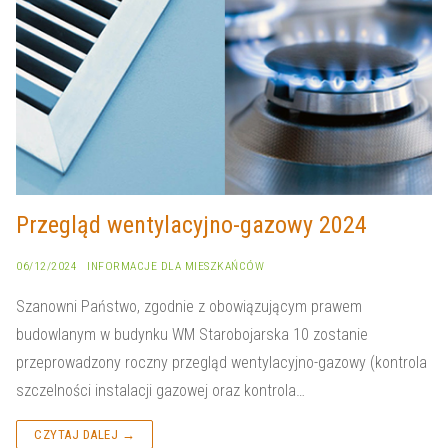
Przegląd wentylacyjno-gazowy 2024
06/12/2024
INFORMACJE DLA MIESZKAŃCÓW
Szanowni Państwo, zgodnie z obowiązującym prawem
budowlanym w budynku WM Starobojarska 10 zostanie
przeprowadzony roczny przegląd wentylacyjno-gazowy (kontrola
szczelności instalacji gazowej oraz kontrola…
CZYTAJ DALEJ →