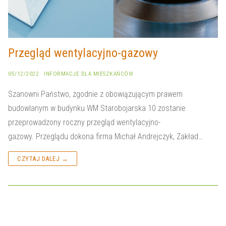
Przegląd wentylacyjno-gazowy
05/12/2022
INFORMACJE DLA MIESZKAŃCÓW
Szanowni Państwo, zgodnie z obowiązującym prawem
budowlanym w budynku WM Starobojarska 10 zostanie
przeprowadzony roczny przegląd wentylacyjno-
gazowy. Przeglądu dokona firma Michał Andrejczyk, Zakład…
CZYTAJ DALEJ →