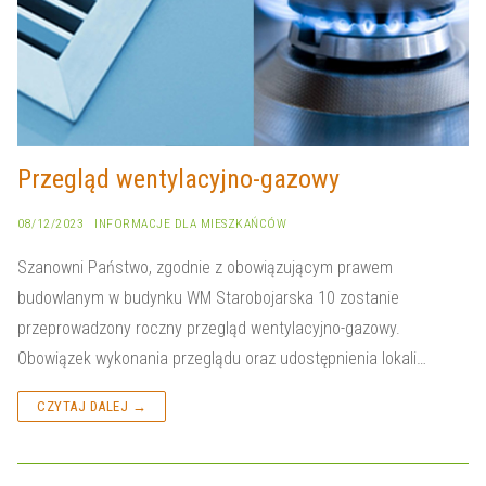
Przegląd wentylacyjno-gazowy
08/12/2023
INFORMACJE DLA MIESZKAŃCÓW
Szanowni Państwo, zgodnie z obowiązującym prawem
budowlanym w budynku WM Starobojarska 10 zostanie
przeprowadzony roczny przegląd wentylacyjno-gazowy.
Obowiązek wykonania przeglądu oraz udostępnienia lokali…
CZYTAJ DALEJ →