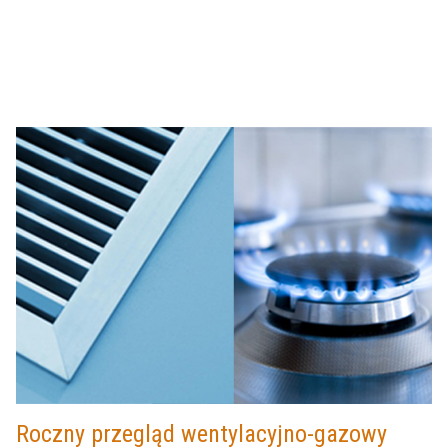
Roczny przegląd wentylacyjno-gazowy